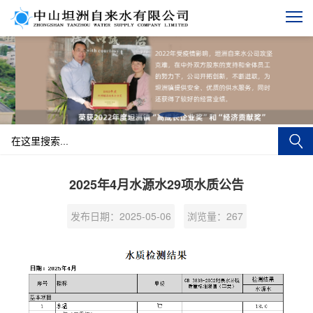
2025年4月水源水29项水质公告
发布日期：2025-05-06
浏览量：
267