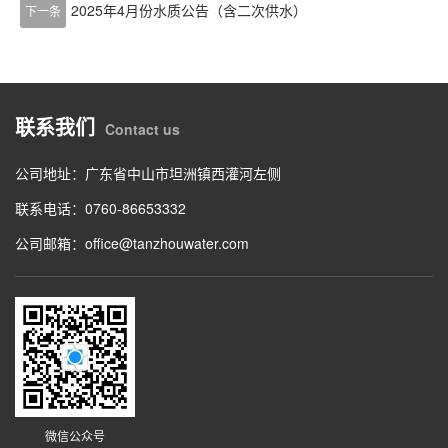
2025年4月份水质公告（含二次供水）
下一条
联系我们
Contact us
公司地址：广东省中山市坦洲镇西灌河左侧
联系电话：0760-86653332
公司邮箱：office@tanzhouwater.com
微信公众号