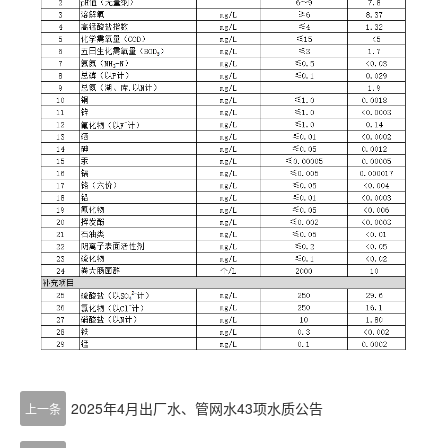
2025年4月出厂水、管网水43项水质公告
上一条