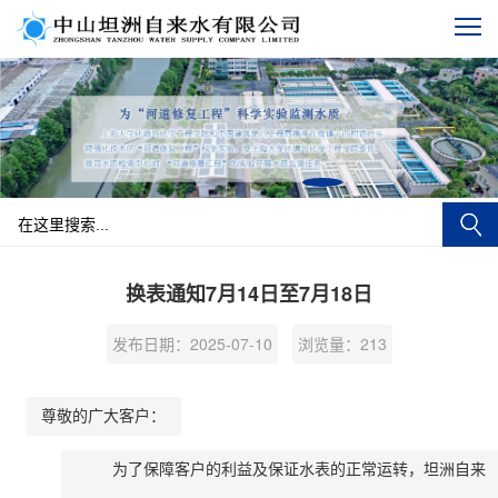
换表通知7月14日至7月18日
发布日期：2025-07-10
浏览量：
213
尊敬的广大客户：
为了保障客户的利益及保证水表的正常运转，坦洲自来