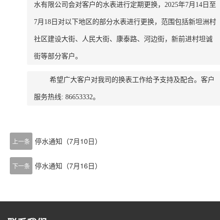
水有限公司会对客户的水表进行定期更换，2025年7月14日至
7月18日对以下地区的部分水表进行更换，范围包括新坦洲村
社区建设大街、人民大街、康泰路、河边街，新前进村坦诚
街等部分客户。
希望广大客户对我司的换表工作给予支持及配合。客户
服务热线: 86653332。
停水通知（7月10日）
上一条
停水通知（7月16日）
下一条