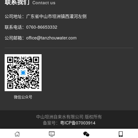
联系我们
Contact us
公司地址：广东省中山市坦洲镇西灌河左侧
联系电话：0760-86653332
公司邮箱：office@tanzhouwater.com
微信公众号
中山坦洲自来水有限公司 版权所有
备案号：
粤ICP备07003914