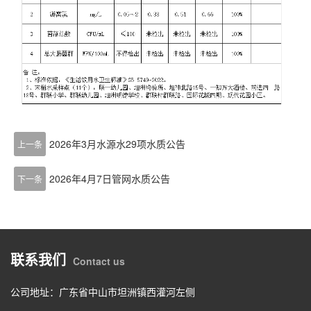
2026年3月水源水29项水质公告
上一条
2026年4月7日管网水质公告
下一条
联系我们
Contact us
公司地址：广东省中山市坦洲镇西灌河左侧