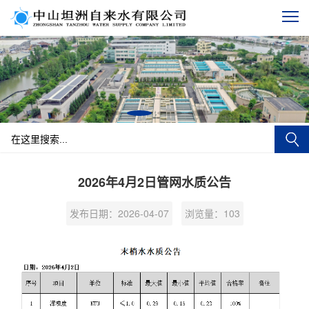
2026年4月2日管网水质公告
发布日期：2026-04-07
浏览量：
103