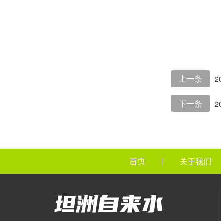
上一条
2
下一条
2
首页
关于我们