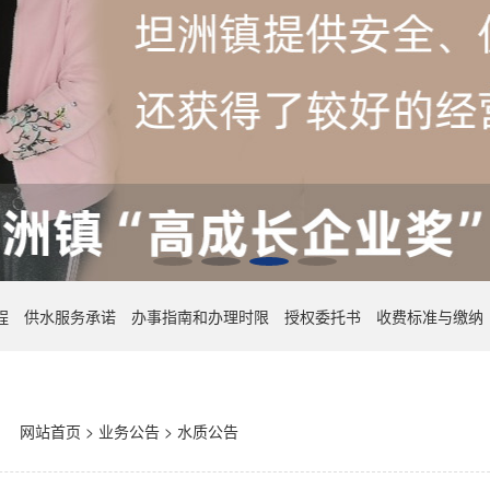
程
供水服务承诺
办事指南和办理时限
授权委托书
收费标准与缴纳
网站首页
>
业务公告
>
水质公告