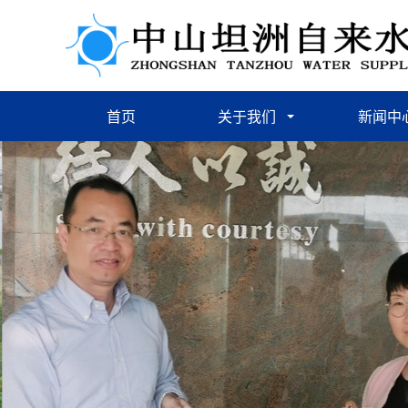
首页
关于我们
新闻中