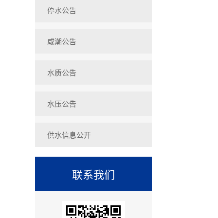
停水公告
咸潮公告
水质公告
水压公告
供水信息公开
联系我们