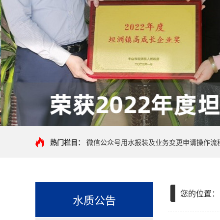
热门栏目：
微信公众号用水报装及业务变更申请操作流
您的位置：
水质公告