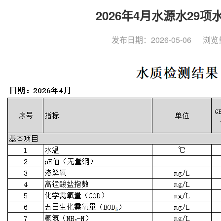
2026年4月水源水29项
发布日期：2026-05-06
浏览