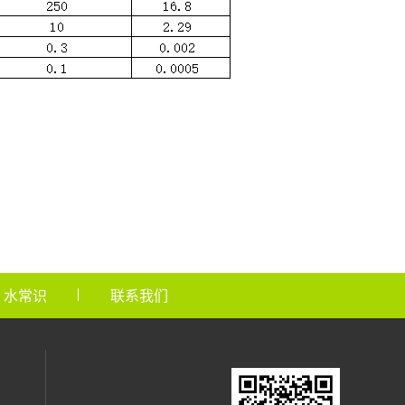
水常识
联系我们