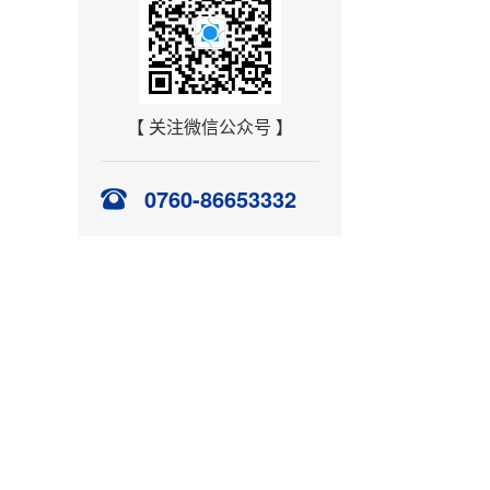
【 关注微信公众号 】
0760-86653332