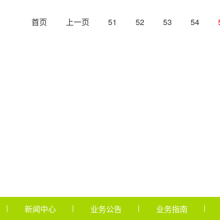
首页
上一页
51
52
53
54
新闻中心
业务公告
业务指南