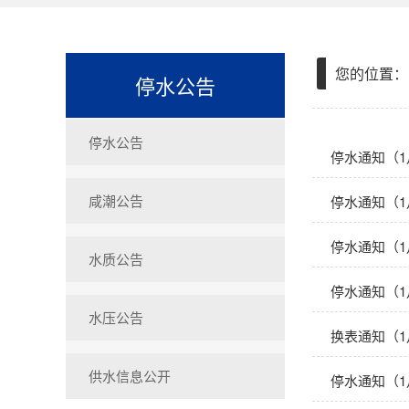
您的位置：
停水公告
停水公告
停水通知（1
咸潮公告
停水通知（1
停水通知（1
水质公告
停水通知（1
水压公告
换表通知（1
供水信息公开
停水通知（1