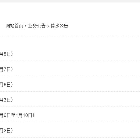
网站首页
>
业务公告
>
停水公告
月8日）
月7日）
月6日）
月3日）
月6日至1月10日）
月2日）