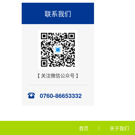
联系我们
【 关注微信公众号 】
0760-86653332
首页
关于我们