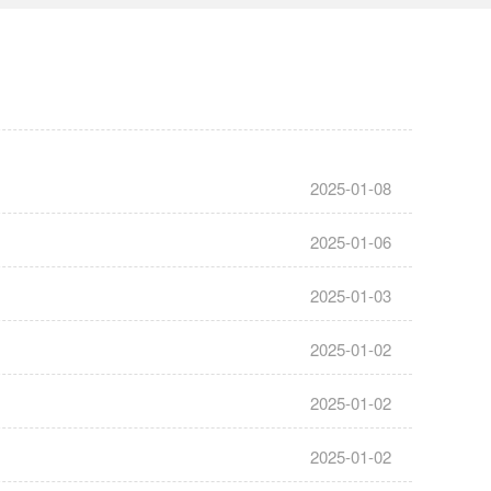
2025-01-08
2025-01-06
2025-01-03
2025-01-02
2025-01-02
2025-01-02