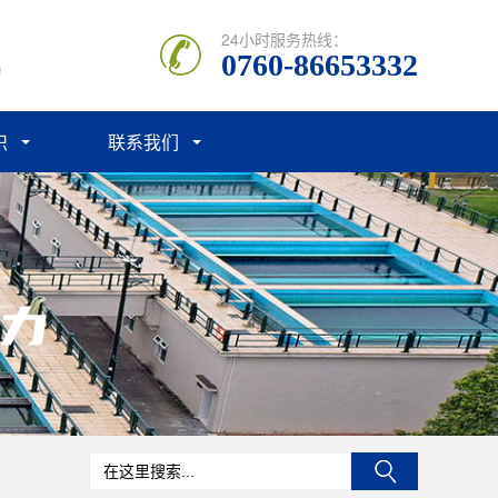
24小时服务热线：
0760-86653332
力
识
联系我们