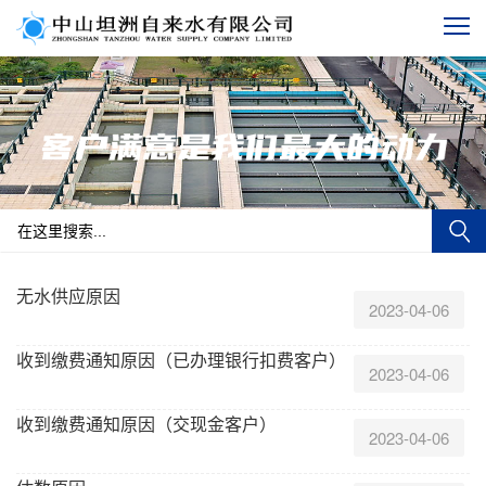
无水供应原因
2023-04-06
收到缴费通知原因（已办理银行扣费客户）
2023-04-06
收到缴费通知原因（交现金客户）
2023-04-06