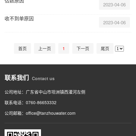
估数原因
2023-04-06
收不到单原因
2023-04-06
首页
上一页
1
下一页
尾页
联系我们
Contact us
公司地址：广东省中山市坦洲镇西灌河左侧
联系电话：0760-86653332
公司邮箱：office@tanzhouwater.com