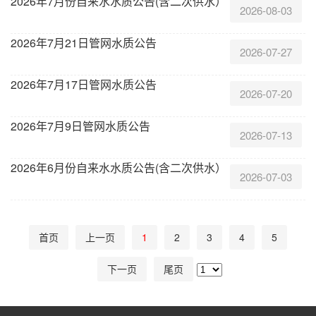
2026年7月份自来水水质公告(含二次供水）
2026-08-03
2026年7月21日管网水质公告
2026-07-27
2026年7月17日管网水质公告
2026-07-20
2026年7月9日管网水质公告
2026-07-13
2026年6月份自来水水质公告(含二次供水）
2026-07-03
首页
上一页
1
2
3
4
5
下一页
尾页