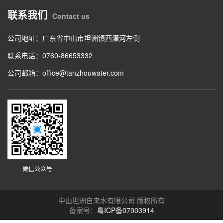
联系我们
Contact us
公司地址：广东省中山市坦洲镇西灌河左侧
联系电话：0760-86653332
公司邮箱：office@tanzhouwater.com
微信公众号
中山坦洲自来水有限公司 版权所有
备案号：
粤ICP备07003914