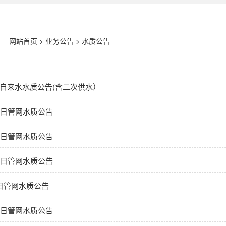
网站首页
>
业务公告
>
水质公告
月份自来水水质公告(含二次供水）
24日管网水质公告
19日管网水质公告
11日管网水质公告
3日管网水质公告
26日管网水质公告