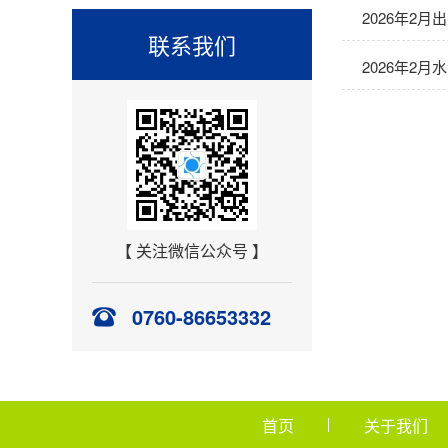
2026年2
联系我们
2026年2月
【 关注微信公众号 】
0760-86653332
首页
关于我们