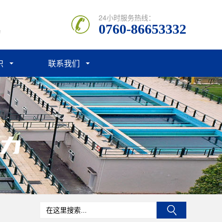
24小时服务热线：
0760-86653332
力
识
联系我们