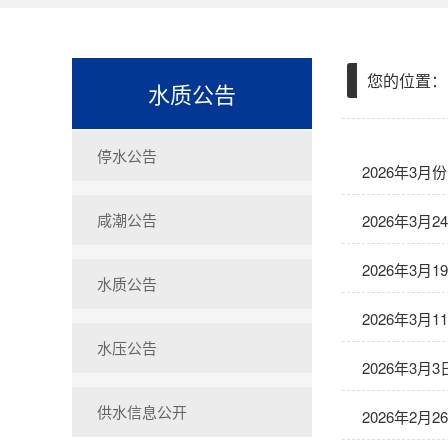
您的位置：
水质公告
停水公告
2026年3
咸潮公告
2026年3月
2026年3月
水质公告
2026年3月
水压公告
2026年3月
供水信息公开
2026年2月