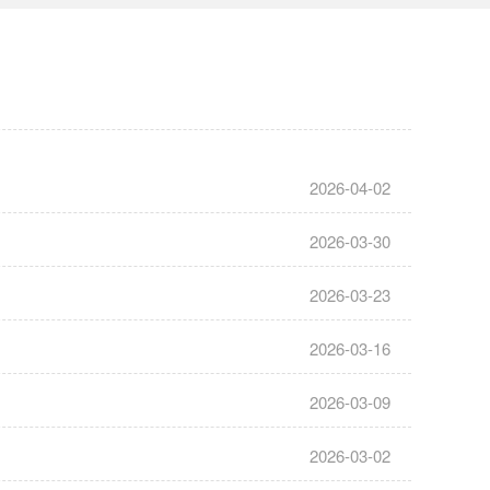
2026-04-02
2026-03-30
2026-03-23
2026-03-16
2026-03-09
2026-03-02