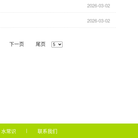
2026-03-02
2026-03-02
下一页
尾页
水常识
联系我们