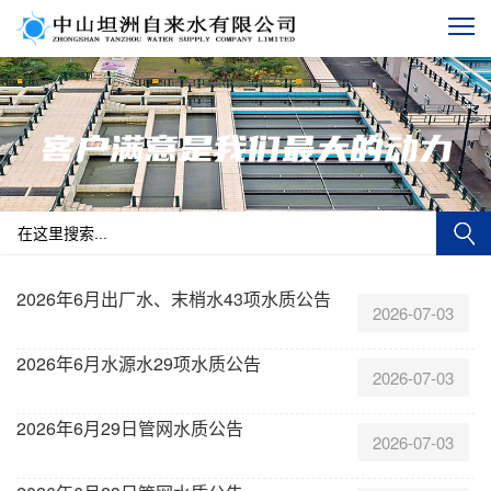
2026年6月出厂水、末梢水43项水质公告
2026-07-03
2026年6月水源水29项水质公告
2026-07-03
2026年6月29日管网水质公告
2026-07-03