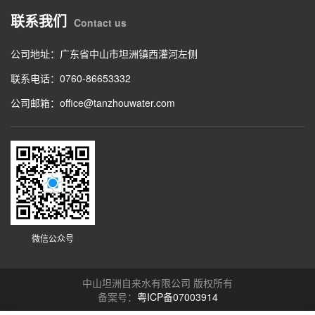
联系我们
Contact us
公司地址：广东省中山市坦洲镇西灌河左侧
联系电话：0760-86653332
公司邮箱：office@tanzhouwater.com
微信公众号
中山坦洲自来水有限公司 版权所有
备案号：
粤ICP备07003914