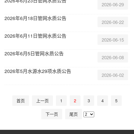
2026年6月23日管网水质公告
2026-06-29
2026年6月18日管网水质公告
2026-06-22
2026年6月11日管网水质公告
2026-06-15
2026年6月5日管网水质公告
2026-06-08
2026年5月水源水29项水质公告
2026-06-02
首页
上一页
1
2
3
4
5
下一页
尾页