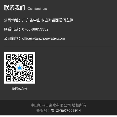
联系我们
Contact us
公司地址：广东省中山市坦洲镇西灌河左侧
联系电话：0760-86653332
公司邮箱：office@tanzhouwater.com
微信公众号
中山坦洲自来水有限公司 版权所有
备案号：
粤ICP备07003914