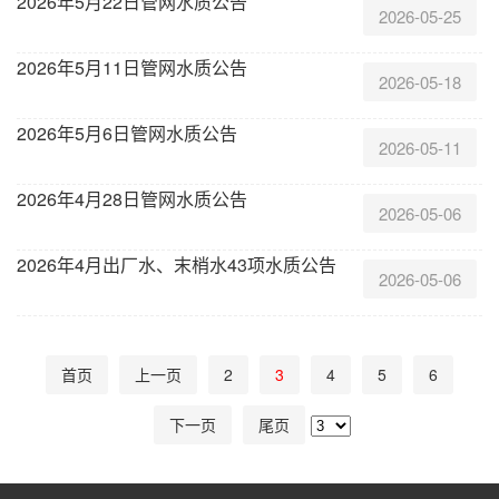
2026年5月22日管网水质公告
2026-05-25
2026年5月11日管网水质公告
2026-05-18
2026年5月6日管网水质公告
2026-05-11
2026年4月28日管网水质公告
2026-05-06
2026年4月出厂水、末梢水43项水质公告
2026-05-06
首页
上一页
2
3
4
5
6
下一页
尾页