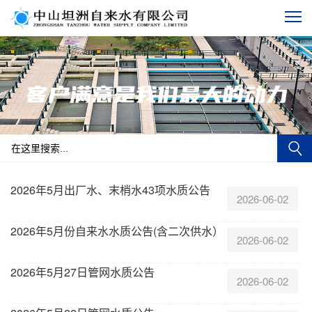
2026年5月出厂水、末梢水43项水质公告
2026-06-02
2026年5月份自来水水质公告(含二次供水）
2026-06-02
2026年5月27日管网水质公告
2026-06-02